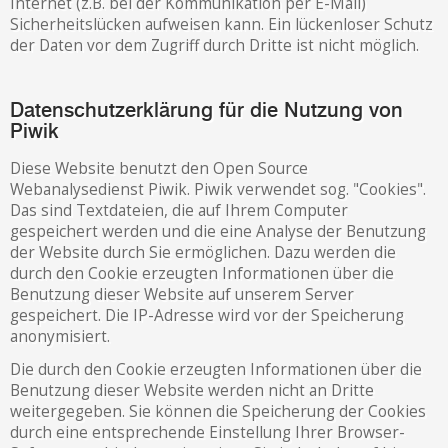
Internet (z.B. bei der Kommunikation per E-Mail)
Sicherheitslücken aufweisen kann. Ein lückenloser Schutz
der Daten vor dem Zugriff durch Dritte ist nicht möglich.
Datenschutzerklärung für die Nutzung von
Piwik
Diese Website benutzt den Open Source
Webanalysedienst Piwik. Piwik verwendet sog. "Cookies".
Das sind Textdateien, die auf Ihrem Computer
gespeichert werden und die eine Analyse der Benutzung
der Website durch Sie ermöglichen. Dazu werden die
durch den Cookie erzeugten Informationen über die
Benutzung dieser Website auf unserem Server
gespeichert. Die IP-Adresse wird vor der Speicherung
anonymisiert.
Die durch den Cookie erzeugten Informationen über die
Benutzung dieser Website werden nicht an Dritte
weitergegeben. Sie können die Speicherung der Cookies
durch eine entsprechende Einstellung Ihrer Browser-