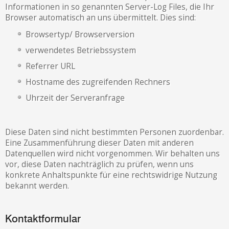
Informationen in so genannten Server-Log Files, die Ihr
Browser automatisch an uns übermittelt. Dies sind:
Browsertyp/ Browserversion
verwendetes Betriebssystem
Referrer URL
Hostname des zugreifenden Rechners
Uhrzeit der Serveranfrage
Diese Daten sind nicht bestimmten Personen zuordenbar.
Eine Zusammenführung dieser Daten mit anderen
Datenquellen wird nicht vorgenommen. Wir behalten uns
vor, diese Daten nachträglich zu prüfen, wenn uns
konkrete Anhaltspunkte für eine rechtswidrige Nutzung
bekannt werden.
Kontaktformular