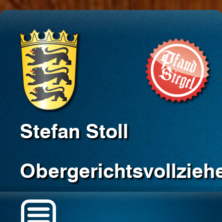
Stefan Stoll
Obergerichtsvollzieh