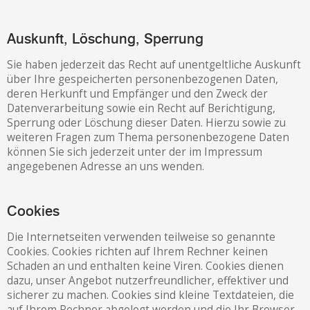
Auskunft, Löschung, Sperrung
Sie haben jederzeit das Recht auf unentgeltliche Auskunft
über Ihre gespeicherten personenbezogenen Daten,
deren Herkunft und Empfänger und den Zweck der
Datenverarbeitung sowie ein Recht auf Berichtigung,
Sperrung oder Löschung dieser Daten. Hierzu sowie zu
weiteren Fragen zum Thema personenbezogene Daten
können Sie sich jederzeit unter der im Impressum
angegebenen Adresse an uns wenden.
Cookies
Die Internetseiten verwenden teilweise so genannte
Cookies. Cookies richten auf Ihrem Rechner keinen
Schaden an und enthalten keine Viren. Cookies dienen
dazu, unser Angebot nutzerfreundlicher, effektiver und
sicherer zu machen. Cookies sind kleine Textdateien, die
auf Ihrem Rechner abgelegt werden und die Ihr Browser