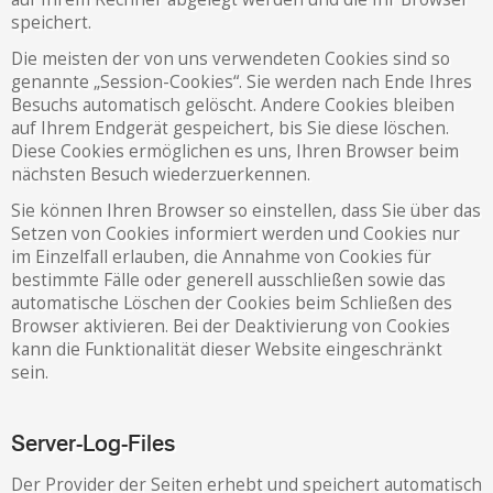
speichert.
Die meisten der von uns verwendeten Cookies sind so
genannte „Session-Cookies“. Sie werden nach Ende Ihres
Besuchs automatisch gelöscht. Andere Cookies bleiben
auf Ihrem Endgerät gespeichert, bis Sie diese löschen.
Diese Cookies ermöglichen es uns, Ihren Browser beim
nächsten Besuch wiederzuerkennen.
Sie können Ihren Browser so einstellen, dass Sie über das
Setzen von Cookies informiert werden und Cookies nur
im Einzelfall erlauben, die Annahme von Cookies für
bestimmte Fälle oder generell ausschließen sowie das
automatische Löschen der Cookies beim Schließen des
Browser aktivieren. Bei der Deaktivierung von Cookies
kann die Funktionalität dieser Website eingeschränkt
sein.
Server-Log-Files
Der Provider der Seiten erhebt und speichert automatisch