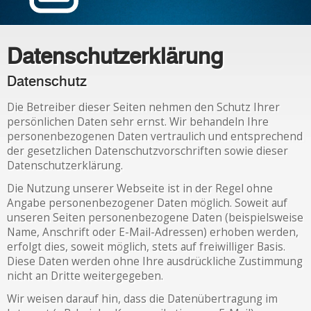
Datenschutzerklärung
Datenschutz
Die Betreiber dieser Seiten nehmen den Schutz Ihrer
persönlichen Daten sehr ernst. Wir behandeln Ihre
personenbezogenen Daten vertraulich und entsprechend
der gesetzlichen Datenschutzvorschriften sowie dieser
Datenschutzerklärung.
Die Nutzung unserer Webseite ist in der Regel ohne
Angabe personenbezogener Daten möglich. Soweit auf
unseren Seiten personenbezogene Daten (beispielsweise
Name, Anschrift oder E-Mail-Adressen) erhoben werden,
erfolgt dies, soweit möglich, stets auf freiwilliger Basis.
Diese Daten werden ohne Ihre ausdrückliche Zustimmung
nicht an Dritte weitergegeben.
Wir weisen darauf hin, dass die Datenübertragung im