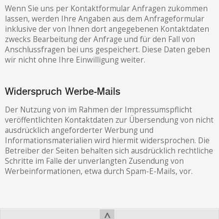
Wenn Sie uns per Kontaktformular Anfragen zukommen
lassen, werden Ihre Angaben aus dem Anfrageformular
inklusive der von Ihnen dort angegebenen Kontaktdaten
zwecks Bearbeitung der Anfrage und für den Fall von
Anschlussfragen bei uns gespeichert. Diese Daten geben
wir nicht ohne Ihre Einwilligung weiter.
Widerspruch Werbe-Mails
Der Nutzung von im Rahmen der Impressumspflicht
veröffentlichten Kontaktdaten zur Übersendung von nicht
ausdrücklich angeforderter Werbung und
Informationsmaterialien wird hiermit widersprochen. Die
Betreiber der Seiten behalten sich ausdrücklich rechtliche
Schritte im Falle der unverlangten Zusendung von
Werbeinformationen, etwa durch Spam-E-Mails, vor.
^