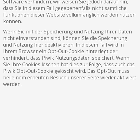
Software verhindern; wir weisen Sie jedoch darauf hin,
dass Sie in diesem Fall gegebenenfalls nicht sämtliche
Funktionen dieser Website vollumfänglich werden nutzen
können.
Wenn Sie mit der Speicherung und Nutzung Ihrer Daten
nicht einverstanden sind, können Sie die Speicherung
und Nutzung hier deaktivieren. In diesem Fall wird in
Ihrem Browser ein Opt-Out-Cookie hinterlegt der
verhindert, dass Piwik Nutzungsdaten speichert. Wenn
Sie Ihre Cookies löschen hat dies zur Folge, dass auch das
Piwik Opt-Out-Cookie gelöscht wird. Das Opt-Out muss
bei einem erneuten Besuch unserer Seite wieder aktiviert
werden.